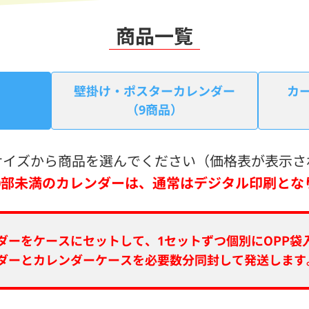
商品一覧
壁掛け・ポスターカレンダー
カ
（9商品）
サイズから商品を選んでください（価格表が表示さ
00部未満のカレンダーは、通常はデジタル印刷とな
ダーをケースにセットして、1セットずつ個別にOPP袋
ダーとカレンダーケースを必要数分同封して発送します