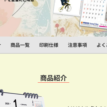
介
商品一覧
印刷仕様
注意事項
よく
商品紹介