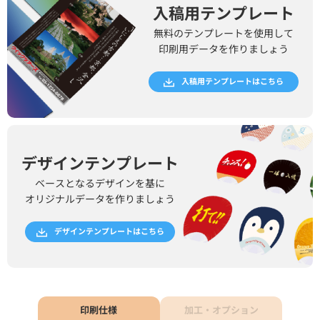
入稿用テンプレート
無料のテンプレートを使用して
印刷用データを作りましょう
入稿用テンプレートはこちら
デザインテンプレート
ベースとなるデザインを基に
オリジナルデータを作りましょう
デザインテンプレートはこちら
印刷仕様
加工・オプション