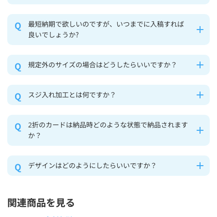
最短納期で欲しいのですが、いつまでに入稿すれば
良いでしょうか?
規定外のサイズの場合はどうしたらいいですか？
スジ入れ加工とは何ですか？
2折のカードは納品時どのような状態で納品されます
か？
デザインはどのようにしたらいいですか？
関連商品を見る