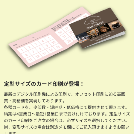
定型サイズのカード印刷が登場！
最新のデジタル印刷機による印刷で、オフセット印刷に迫る高画
質・高精細を実現しております。
各種カードを、少部数・短納期・低価格にて提供させて頂きます。
納期は4営業日～最短1営業日まで受け付けております。定型サイズ
のカード印刷をご注文の場合は、必ずサイズを選択してください。
尚、変形サイズの場合は別途メモ欄にてご記入頂きますようお願い
します。