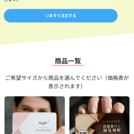
いますぐ注文する
商品一覧
ご希望サイズから商品を選んでください（価格表が
表示されます）