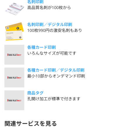
名刺印刷
高品質名刺が100枚から
名刺印刷／デジタル印刷
100枚990円の激安名刺もあり
各種カード印刷
いろんなサイズが可能です
各種カード印刷／デジタル印刷
最小10部からオンデマンド印刷
商品タグ
孔開け加工が標準で付きます
関連サービスを見る