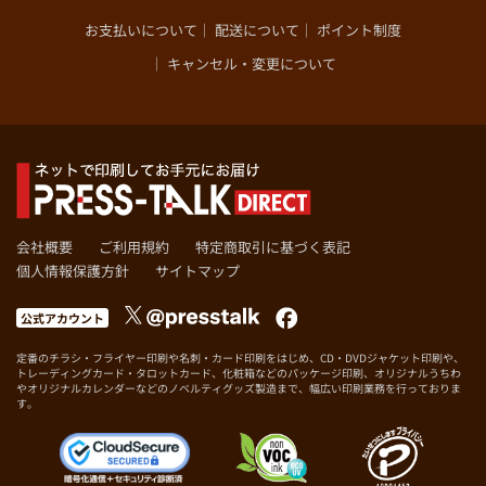
お支払いについて
配送について
ポイント制度
キャンセル・変更について
会社概要
ご利用規約
特定商取引に基づく表記
個人情報保護方針
サイトマップ
公式アカウント
定番のチラシ・フライヤー印刷や名刺・カード印刷をはじめ、CD・DVDジャケット印刷や、
トレーディングカード・タロットカード、化粧箱などのパッケージ印刷、オリジナルうちわ
やオリジナルカレンダーなどのノベルティグッズ製造まで、幅広い印刷業務を行っておりま
す。