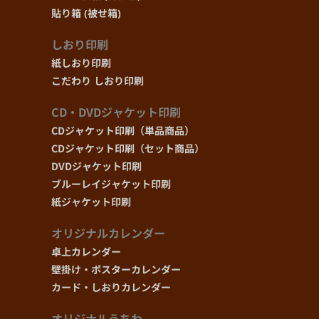
貼り箱 (被せ箱)
しおり印刷
紙しおり印刷
こだわり しおり印刷
CD・DVDジャケット印刷
CDジャケット印刷（単品商品）
CDジャケット印刷（セット商品）
DVDジャケット印刷
ブルーレイジャケット印刷
紙ジャケット印刷
オリジナルカレンダー
卓上カレンダー
壁掛け・ポスターカレンダー
カード・しおりカレンダー
オリジナルうちわ