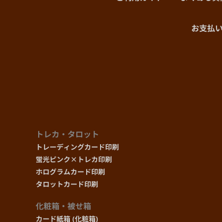
お支払
トレカ・タロット
トレーディングカード印刷
蛍光ピンク×トレカ印刷
ホログラムカード印刷
タロットカード印刷
化粧箱・被せ箱
カード紙箱 (化粧箱)