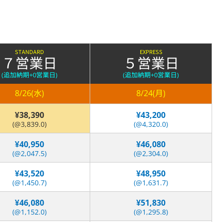
STANDARD
EXPRESS
７営業日
５営業日
(追加納期
+0営業日)
(追加納期
+0営業日)
8/26(水)
8/24(月)
¥38,390
¥43,200
(@3,839.0)
(@4,320.0)
¥40,950
¥46,080
(@2,047.5)
(@2,304.0)
¥43,520
¥48,950
(@1,450.7)
(@1,631.7)
¥46,080
¥51,830
(@1,152.0)
(@1,295.8)