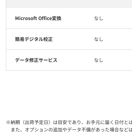
Microsoft Office変換
なし
簡易デジタル校正
なし
データ修正サービス
なし
※納期（出荷予定日）は目安であり、お手元に届く日付と
また、オプションの追加やデータ不備があった場合などは