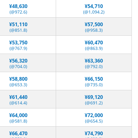
¥48,630
¥54,710
(@972.6)
(@1,094.2)
¥51,110
¥57,500
(@851.8)
(@958.3)
¥53,750
¥60,470
(@767.9)
(@863.9)
¥56,320
¥63,360
(@704.0)
(@792.0)
¥58,800
¥66,150
(@653.3)
(@735.0)
¥61,440
¥69,120
(@614.4)
(@691.2)
¥64,000
¥72,000
(@581.8)
(@654.5)
¥66,470
¥74,790