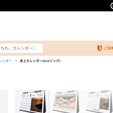
ご利
レンダー
卓上カレンダー(ecoリング)