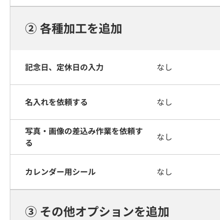
② 各種加工を追加
記念日、定休日の入力
なし
名入れを依頼する
なし
写真・画像の差込み作業を依頼す
なし
る
カレンダー用シール
なし
③ その他オプションを追加