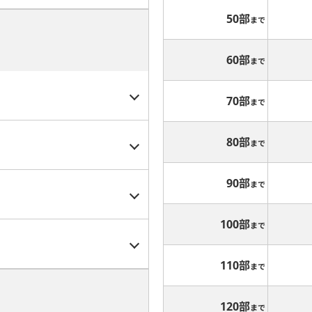
50部
まで
60部
まで
70部
まで
80部
まで
90部
まで
100部
まで
110部
まで
120部
まで