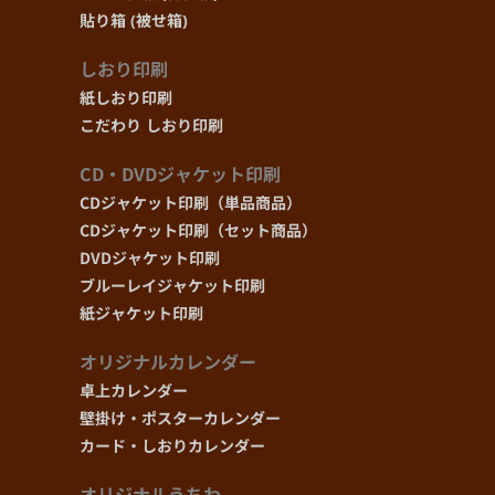
貼り箱 (被せ箱)
しおり印刷
紙しおり印刷
こだわり しおり印刷
CD・DVDジャケット印刷
CDジャケット印刷（単品商品）
CDジャケット印刷（セット商品）
DVDジャケット印刷
ブルーレイジャケット印刷
紙ジャケット印刷
オリジナルカレンダー
卓上カレンダー
壁掛け・ポスターカレンダー
カード・しおりカレンダー
オリジナルうちわ