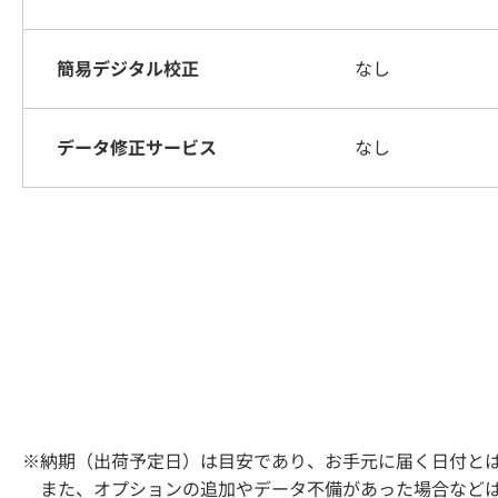
簡易デジタル校正
なし
データ修正サービス
なし
※納期（出荷予定日）は目安であり、お手元に届く日付と
また、オプションの追加やデータ不備があった場合などは