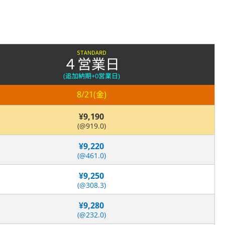
STANDARD
４営業日
(追加納期
+0営業日)
8/21(金)
¥9,190
(@919.0)
¥9,220
(@461.0)
¥9,250
(@308.3)
¥9,280
(@232.0)