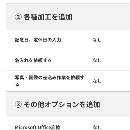
② 各種加工を追加
記念日、定休日の入力
なし
名入れを依頼する
なし
写真・画像の差込み作業を依頼す
なし
る
③ その他オプションを追加
Microsoft Office変換
なし