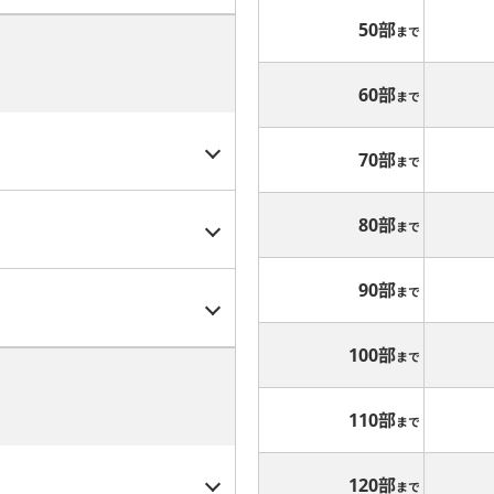
50部
まで
60部
まで
70部
まで
80部
まで
90部
まで
100部
まで
110部
まで
120部
まで