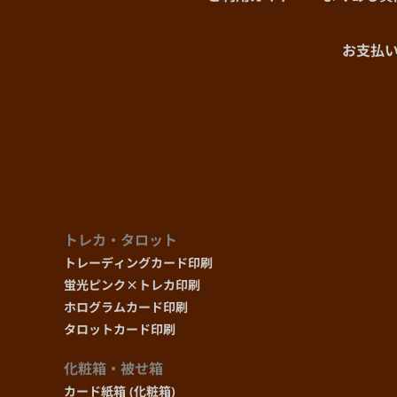
お支払
トレカ・タロット
トレーディングカード印刷
蛍光ピンク×トレカ印刷
ホログラムカード印刷
タロットカード印刷
化粧箱・被せ箱
カード紙箱 (化粧箱)