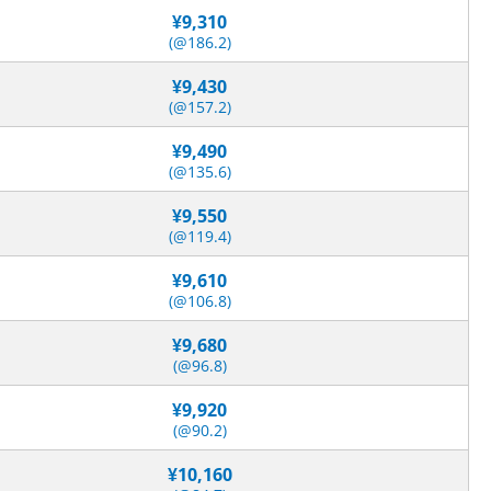
¥9,310
(@186.2)
¥9,430
(@157.2)
¥9,490
(@135.6)
¥9,550
(@119.4)
¥9,610
(@106.8)
¥9,680
(@96.8)
¥9,920
(@90.2)
¥10,160