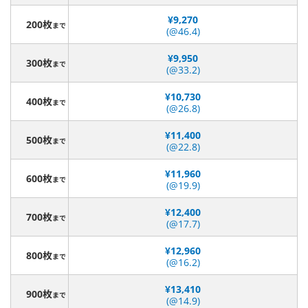
¥9,270
200枚
まで
(@46.4)
¥9,950
300枚
まで
(@33.2)
¥10,730
400枚
まで
(@26.8)
¥11,400
500枚
まで
(@22.8)
¥11,960
600枚
まで
(@19.9)
¥12,400
700枚
まで
(@17.7)
¥12,960
800枚
まで
(@16.2)
¥13,410
900枚
まで
(@14.9)