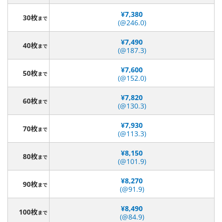
¥7,380
30枚
まで
(@246.0)
¥7,490
40枚
まで
(@187.3)
¥7,600
50枚
まで
(@152.0)
¥7,820
60枚
まで
(@130.3)
¥7,930
70枚
まで
(@113.3)
¥8,150
80枚
まで
(@101.9)
¥8,270
90枚
まで
(@91.9)
¥8,490
100枚
まで
(@84.9)